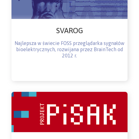
SVAROG
Najlepsza w świecie FOSS przeglądarka sygnałów
bioelektrycznych, rozwijana przez BrainTech od
2012 r.