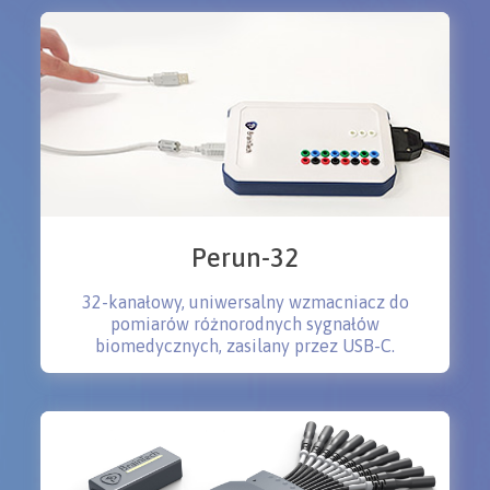
Perun-32
32-kanałowy, uniwersalny wzmacniacz do
pomiarów różnorodnych sygnałów
biomedycznych, zasilany przez USB-C.