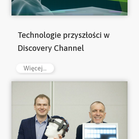
Technologie przyszłości w
Discovery Channel
Więcej...