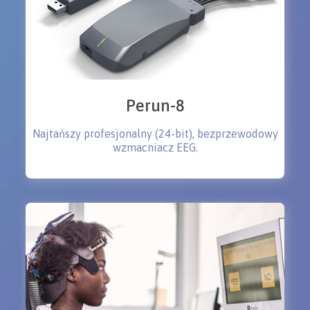
Perun-8
Najtańszy profesjonalny (24-bit), bezprzewodowy
wzmacniacz EEG.