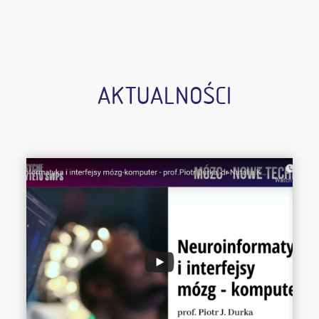
AKTUALNOŚCI