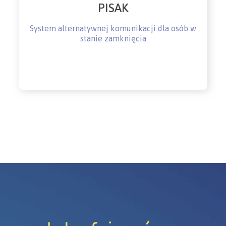
PISAK
System alternatywnej komunikacji dla osób w
stanie zamknięcia