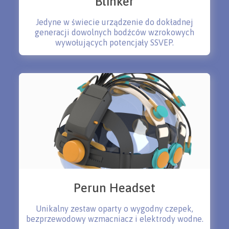
Blinker
Jedyne w świecie urządzenie do dokładnej
generacji dowolnych bodźców wzrokowych
wywołujących potencjały SSVEP.
Perun Headset
Unikalny zestaw oparty o wygodny czepek,
bezprzewodowy wzmacniacz i elektrody wodne.