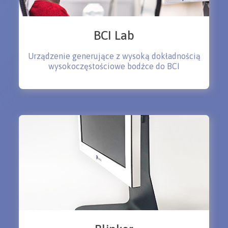
BCI Lab
Urządzenie generujące z wysoką dokładnością
wysokoczęstościowe bodźce do BCI