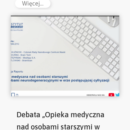
Więcej...
Debata „Opieka medyczna
nad osobami starszymi w