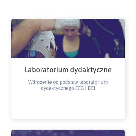
Laboratorium dydaktyczne
Wdrożenie od podstaw laboratorium
dydaktycznego EEG i BCI