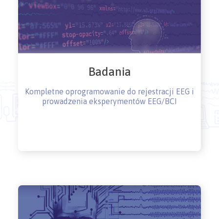
Badania
Kompletne oprogramowanie do rejestracji EEG i
prowadzenia eksperymentów EEG/BCI