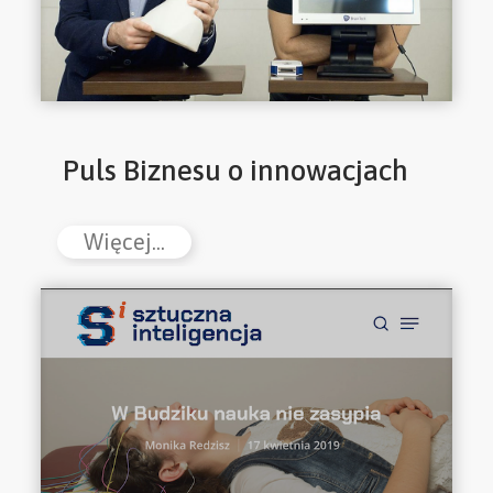
Puls Biznesu o innowacjach
Więcej...