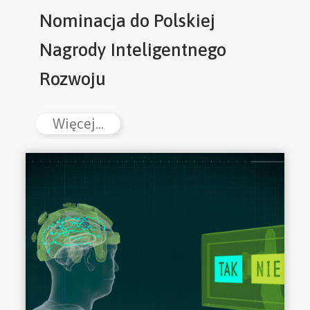
Nominacja do Polskiej
Nagrody Inteligentnego
Rozwoju
Więcej...