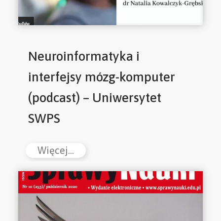
Neuroinformatyka i
interfejsy mózg-komputer
(podcast) – Uniwersytet
SWPS
Więcej...