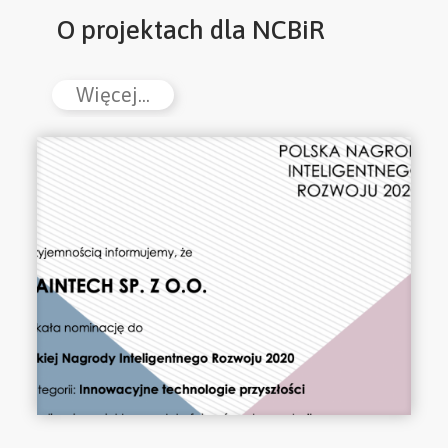
O projektach dla NCBiR
Więcej...