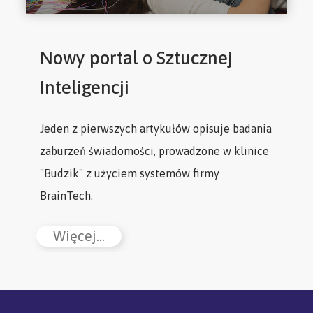
Nowy portal o Sztucznej
Inteligencji
Jeden z pierwszych artykułów opisuje badania
zaburzeń świadomości, prowadzone w klinice
"Budzik" z użyciem systemów firmy
BrainTech.
Więcej...