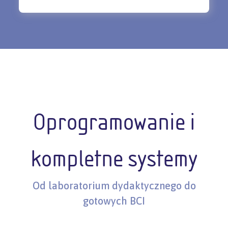
Oprogramowanie i
kompletne systemy
Od laboratorium dydaktycznego do
gotowych BCI