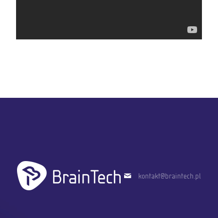
kontakt@braintech.pl