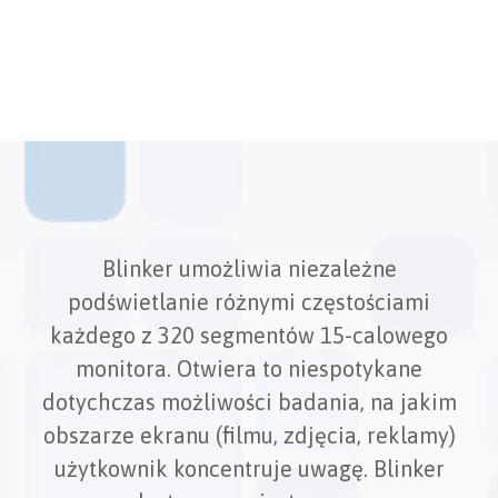
Blinker umożliwia niezależne
podświetlanie różnymi częstościami
każdego z 320 segmentów 15-calowego
monitora. Otwiera to niespotykane
dotychczas możliwości badania, na jakim
obszarze ekranu (filmu, zdjęcia, reklamy)
użytkownik koncentruje uwagę. Blinker