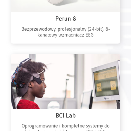
Perun-8
Bezprzewodowy, profesjonalny (24-bit), 8-
kanałowy wzmacniacz EEG
BCI Lab
Oprogramowanie i kompletne systemy do