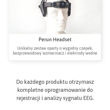
Perun Headset
Unikalny zestaw oparty o wygodny czepek,
bezprzewodowy wzmacniacz i elektrody wodne
Do każdego produktu otrzymasz
kompletne oprogramowanie do
rejestracji i analizy sygnału EEG.