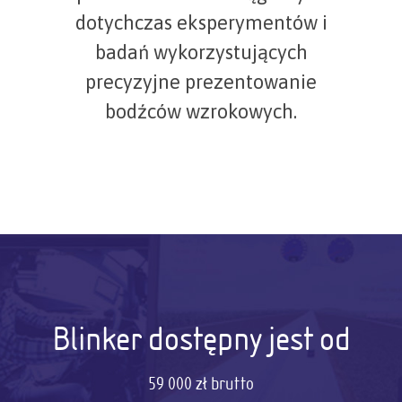
dotychczas eksperymentów i
badań wykorzystujących
precyzyjne prezentowanie
bodźców wzrokowych.
Blinker dostępny jest od
59 000 zł brutto