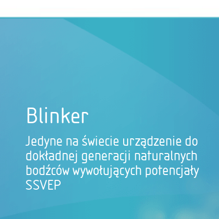
Blinker
Jedyne na świecie urządzenie do
dokładnej generacji naturalnych
bodźców wywołujących potencjały
SSVEP