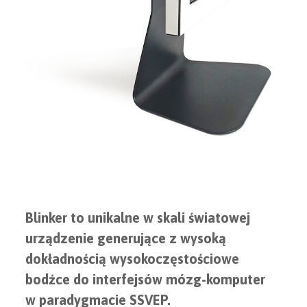
Blinker to unikalne w skali światowej
urządzenie generujące z wysoką
dokładnością wysokoczęstościowe
bodźce do interfejsów mózg-komputer
w paradygmacie SSVEP.