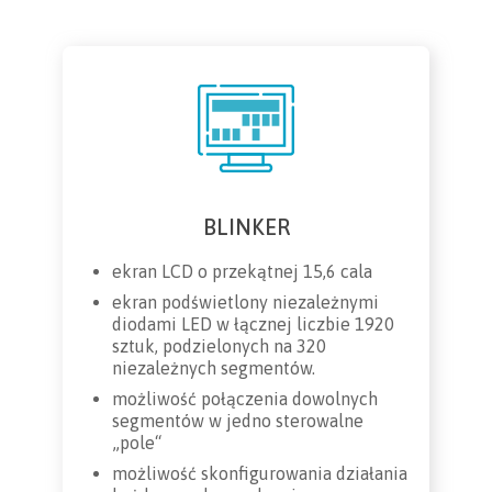
BLINKER
ekran LCD o przekątnej 15,6 cala
ekran podświetlony niezależnymi
diodami LED w łącznej liczbie 1920
sztuk, podzielonych na 320
niezależnych segmentów.
możliwość połączenia dowolnych
segmentów w jedno sterowalne
„pole“
możliwość skonfigurowania działania