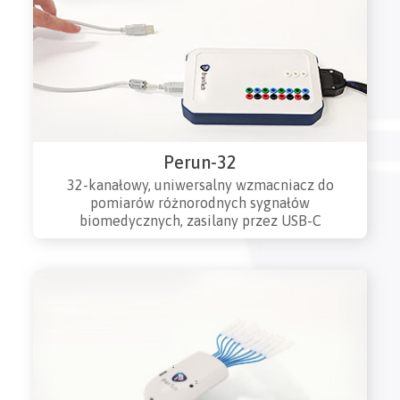
Perun-32
32-kanałowy, uniwersalny wzmacniacz do
pomiarów różnorodnych sygnałów
biomedycznych, zasilany przez USB-C