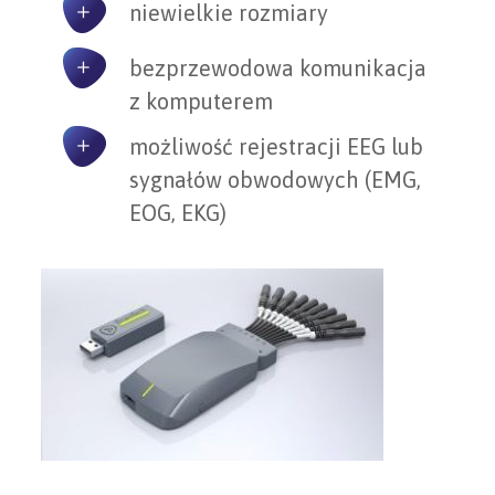
niewielkie rozmiary
bezprzewodowa komunikacja
z komputerem
możliwość rejestracji EEG lub
sygnałów obwodowych (EMG,
EOG, EKG)