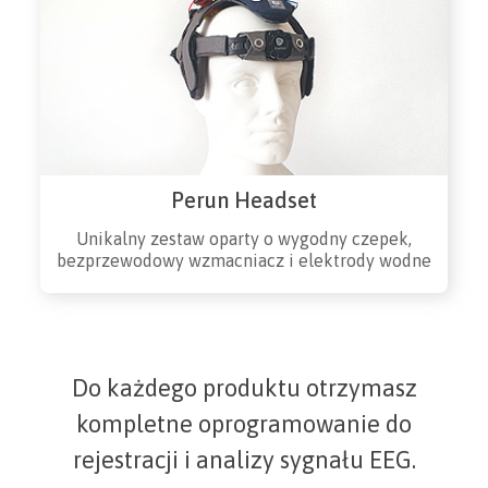
Perun Headset
Unikalny zestaw oparty o wygodny czepek,
bezprzewodowy wzmacniacz i elektrody wodne
Do każdego produktu otrzymasz
kompletne oprogramowanie do
rejestracji i analizy sygnału EEG.