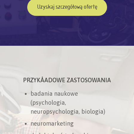
Uzyskaj szczegółową ofertę
PRZYKÅADOWE ZASTOSOWANIA
badania naukowe
(psychologia,
neuropsychologia, biologia)
neuromarketing