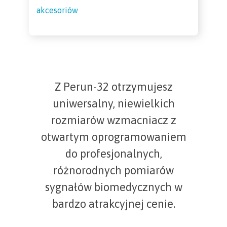
akcesoriów
Z Perun-32 otrzymujesz
uniwersalny, niewielkich
rozmiarów wzmacniacz z
otwartym oprogramowaniem
do profesjonalnych,
różnorodnych pomiarów
sygnałów biomedycznych w
bardzo atrakcyjnej cenie.