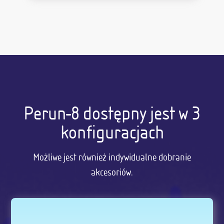
Perun-8 dostępny jest w 3
konfiguracjach
Możliwe jest również indywidualne dobranie
akcesoriów.