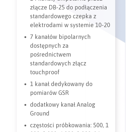
złącze DB-25 do podłączenia
standardowego czepka z
elektrodami w systemie 10-20
7 kanałów bipolarnych
dostępnych za
pośrednictwem
standardowych złącz
touchproof
1 kanał dedykowany do
pomiarów GSR
dodatkowy kanał Analog
Ground
częstości próbkowania: 500, 1