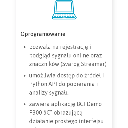
Oprogramowanie
pozwala na rejestrację i
podgląd sygnału online oraz
znaczników (Svarog Streamer)
umożliwia dostęp do źródeł i
Python API do pobierania i
analizy sygnału
zawiera aplikację BCI Demo
P300 â€“ obrazującą
działanie prostego interfejsu