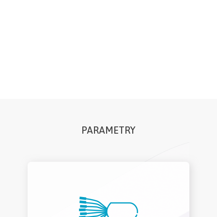
PARAMETRY