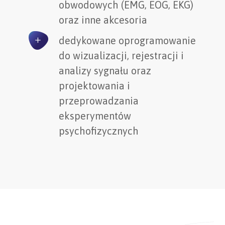
obwodowych (EMG, EOG, EKG)
oraz inne akcesoria
dedykowane oprogramowanie
do wizualizacji, rejestracji i
analizy sygnału oraz
projektowania i
przeprowadzania
eksperymentów
psychofizycznych