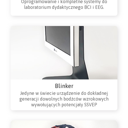
Oprogramowanie i kompletne systemy do
laboratorium dydaktycznego BCI i EEG.
Blinker
Jedyne w świecie urządzenie do dokładnej
generacji dowolnych bodźców wzrokowych
wywołujących potencjały SSVEP