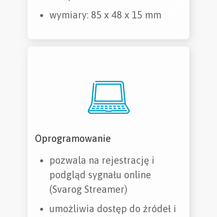
wymiary: 85 x 48 x 15 mm
Oprogramowanie
pozwala na rejestrację i
podgląd sygnału online
(Svarog Streamer)
umożliwia dostęp do źródeł i