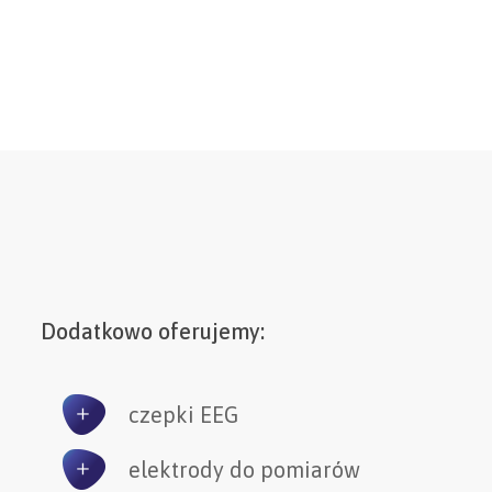
Dodatkowo oferujemy:
czepki EEG
elektrody do pomiarów