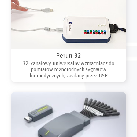
Perun-32
32-kanałowy, uniwersalny wzmacniacz do
pomiarów różnorodnych sygnałów
biomedycznych, zasilany przez USB