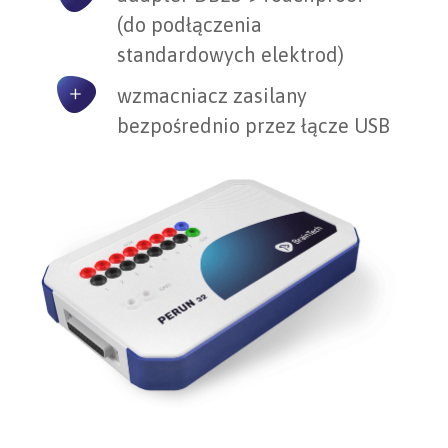
(do podłączenia
standardowych elektrod)
wzmacniacz zasilany
bezpośrednio przez łącze USB