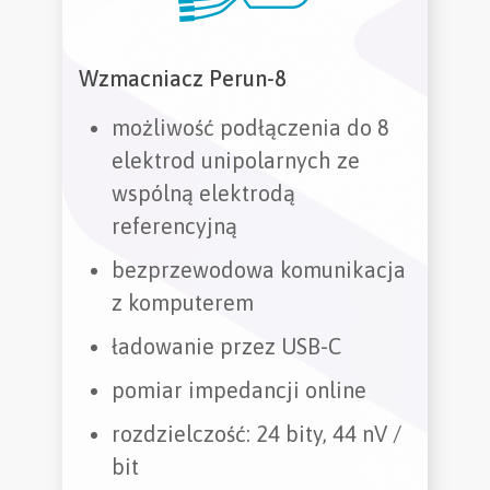
Wzmacniacz Perun-8
możliwość podłączenia do 8
elektrod unipolarnych ze
wspólną elektrodą
referencyjną
bezprzewodowa komunikacja
z komputerem
ładowanie przez USB-C
pomiar impedancji online
rozdzielczość: 24 bity, 44 nV /
bit