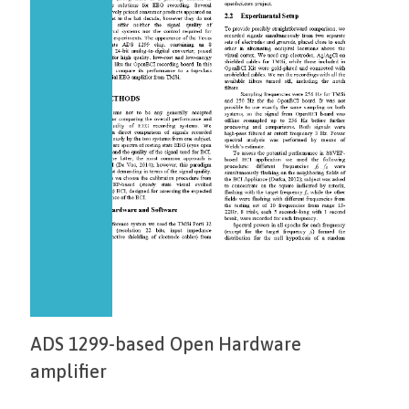
ADS 1299-based Open Hardware
amplifier