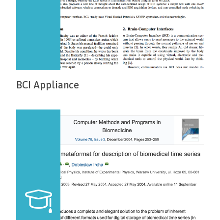
BCI Appliance