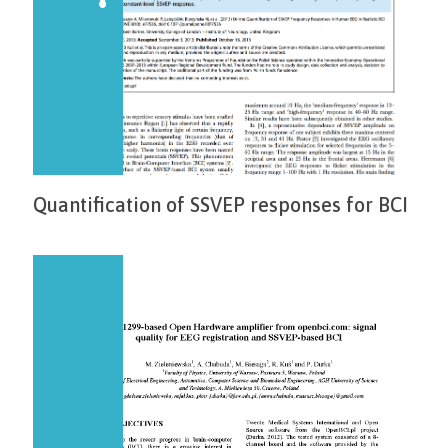
Quantification of SSVEP responses for BCI