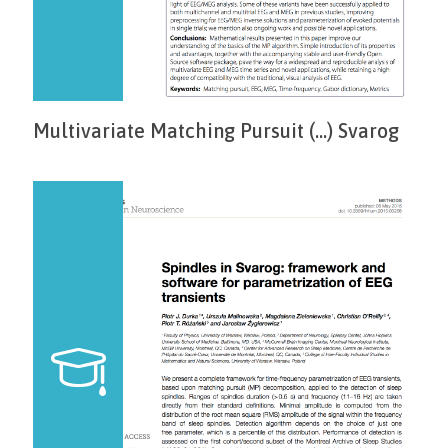
Multivariate Matching Pursuit (...) Svarog