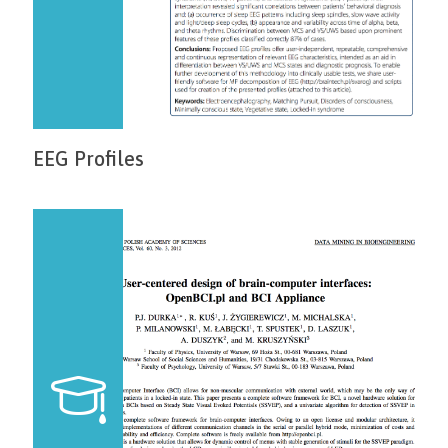
EEG Profiles